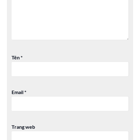
Tên
*
Email
*
Trang web