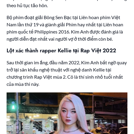
theo hủ tục tảo hôn.
Bộ phim đoạt giải Bông Sen Bạc tại Liên hoan phim Việt
Nam lần thứ 19 và giành giải Phim hay nhất tại Liên hoan
phim quốc tế Philippines 2016. Kim Anh được đánh giá là
người diễn đạt nhất vai người vợ ở thời điểm còn bé.
Lột xác thành rapper Kellie tại Rap Việt 2022
Sau thời gian im ắng, đầu năm 2022, Kim Anh bất ngờ quay
trở lại sân khấu nghệ thuật với nghệ danh Kellie tại
chương trình Rap Việt mùa 2. Cô là thí sinh nhỏ tuổi nhất
của mùa thi này.