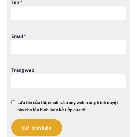
Tên
*
Email
*
Trang web
Lưu tên của tôi, email, và trang web trong trình duyệt
này cho lần bình luận kế tiếp của tôi.