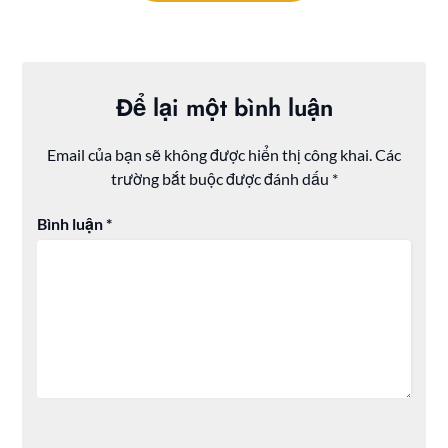
Để lại một bình luận
Email của bạn sẽ không được hiển thị công khai.
Các
trường bắt buộc được đánh dấu
*
Bình luận
*