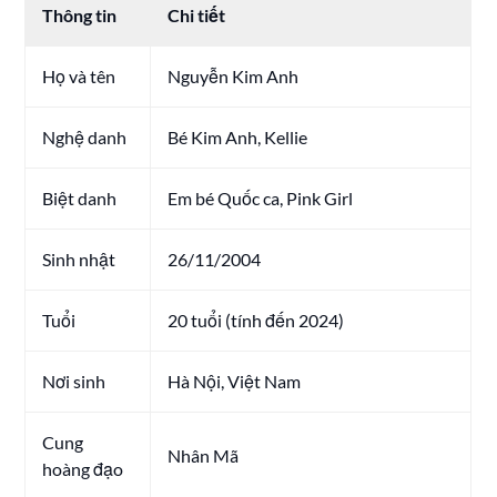
Thông tin
Chi tiết
Họ và tên
Nguyễn Kim Anh
Nghệ danh
Bé Kim Anh, Kellie
Biệt danh
Em bé Quốc ca, Pink Girl
Sinh nhật
26/11/2004
Tuổi
20 tuổi (tính đến 2024)
Nơi sinh
Hà Nội, Việt Nam
Cung
Nhân Mã
hoàng đạo