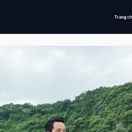
Trang c