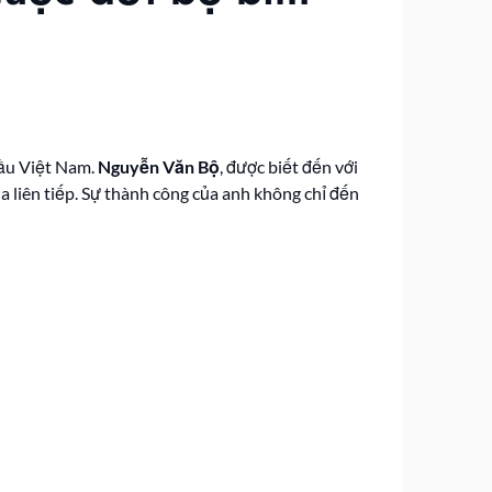
đầu Việt Nam.
Nguyễn Văn Bộ
, được biết đến với
a liên tiếp. Sự thành công của anh không chỉ đến