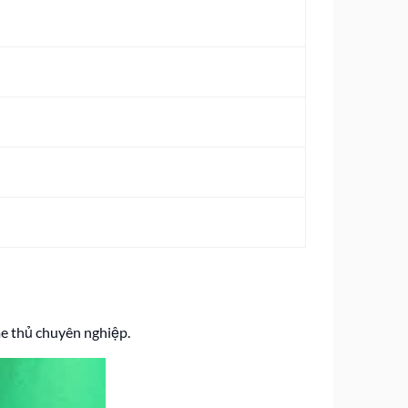
me thủ chuyên nghiệp.