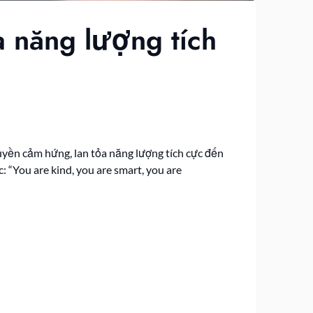
ỏa năng lượng tích
yền cảm hứng, lan tỏa năng lượng tích cực đến
: “You are kind, you are smart, you are