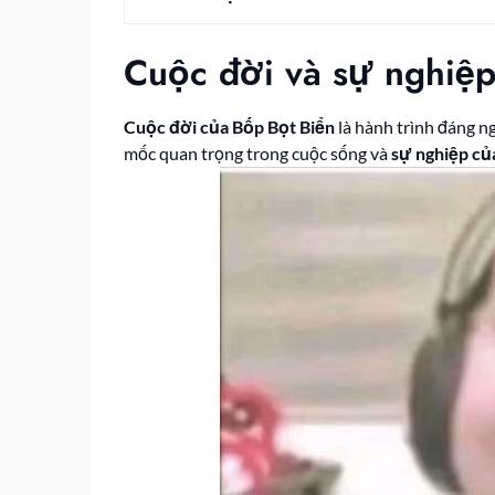
Cuộc đời và sự nghiệp
Cuộc đời của Bốp Bọt Biển
là hành trình đáng n
mốc quan trọng trong cuộc sống và
sự nghiệp củ