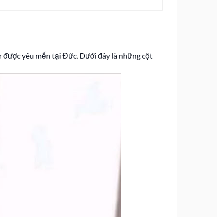
r được yêu mến tại Đức. Dưới đây là những cột