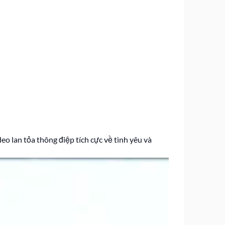
o lan tỏa thông điệp tích cực về tình yêu và