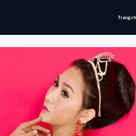
Trang c