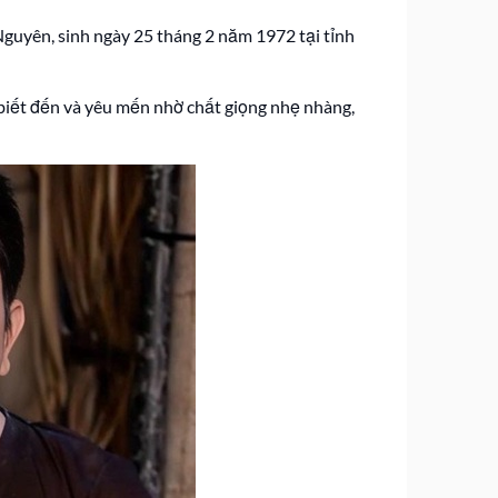
 Nguyên, sinh ngày 25 tháng 2 năm 1972 tại tỉnh
 biết đến và yêu mến nhờ chất giọng nhẹ nhàng,