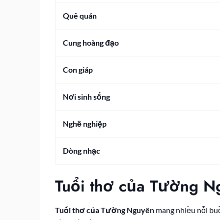
Quê quán
Cung hoàng đạo
Con giáp
Nơi sinh sống
Nghề nghiệp
Dòng nhạc
Tuổi thơ của Tường N
Tuổi thơ của Tường Nguyên
mang nhiều nỗi buồn