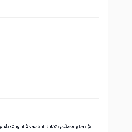
 phải sống nhờ vào tình thương của ông bà nội