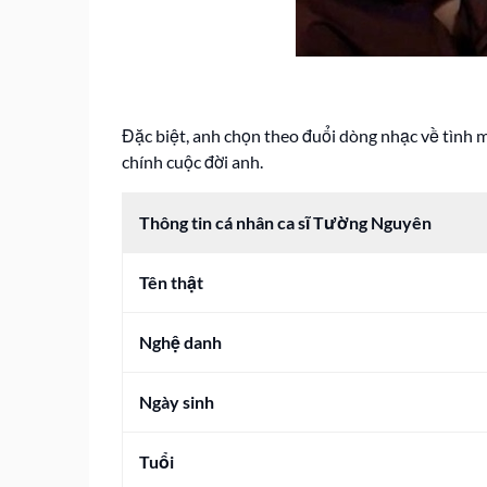
Đặc biệt, anh chọn theo đuổi dòng nhạc về tình 
chính cuộc đời anh.
Thông tin cá nhân ca sĩ Tường Nguyên
Tên thật
Nghệ danh
Ngày sinh
Tuổi