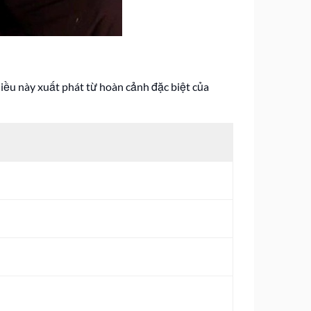
iều này xuất phát từ hoàn cảnh đặc biệt của