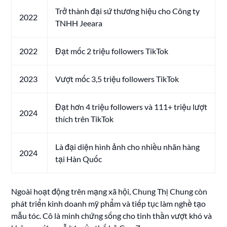
Trở thành đại sứ thương hiệu cho Công ty
2022
TNHH Jeeara
2022
Đạt mốc 2 triệu followers TikTok
2023
Vượt mốc 3,5 triệu followers TikTok
Đạt hơn 4 triệu followers và 111+ triệu lượt
2024
thích trên TikTok
Là đại diện hình ảnh cho nhiều nhãn hàng
2024
tại Hàn Quốc
Ngoài hoạt động trên mạng xã hội, Chung Thị Chung còn
phát triển kinh doanh mỹ phẩm và tiếp tục làm nghề tạo
mẫu tóc. Cô là minh chứng sống cho tinh thần vượt khó và