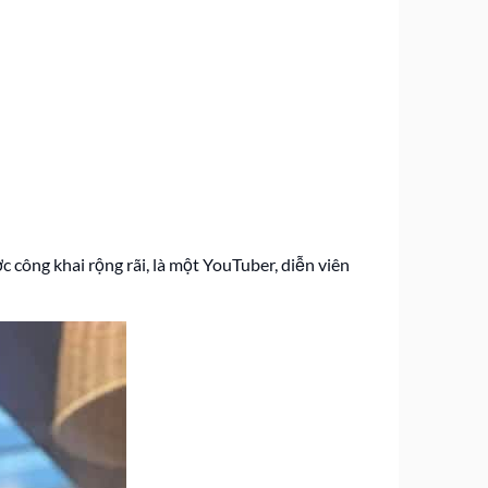
 công khai rộng rãi, là một YouTuber, diễn viên