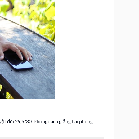
ệt đối 29,5/30. Phong cách giảng bài phóng