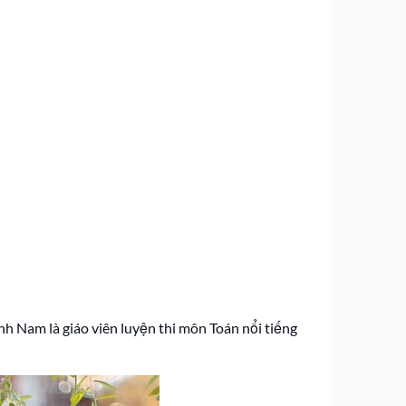
ành Nam là giáo viên luyện thi môn Toán nổi tiếng