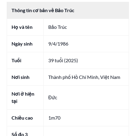
Thông tin cơ bản về Bảo Trúc
Họ và tên
Bảo Trúc
Ngày sinh
9/4/1986
Tuổi
39 tuổi (2025)
Nơi sinh
Thành phố Hồ Chí Minh, Việt Nam
Nơi ở hiện
Đức
tại
Chiều cao
1m70
Số đo 3