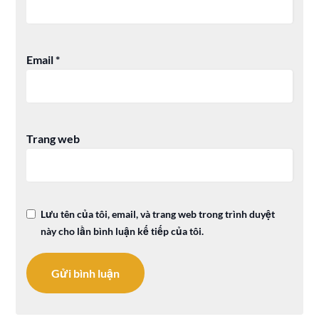
Email
*
Trang web
Lưu tên của tôi, email, và trang web trong trình duyệt
này cho lần bình luận kế tiếp của tôi.