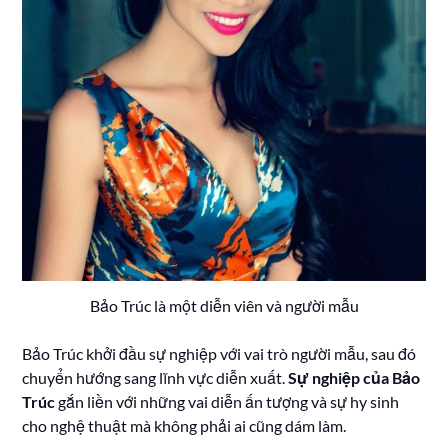
Bảo Trúc là một diễn viên và người mẫu
Bảo Trúc khởi đầu sự nghiệp với vai trò người mẫu, sau đó
chuyển hướng sang lĩnh vực diễn xuất.
Sự nghiệp của Bảo
Trúc
gắn liền với những vai diễn ấn tượng và sự hy sinh
cho nghệ thuật mà không phải ai cũng dám làm.