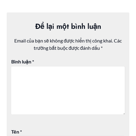
Để lại một bình luận
Email của bạn sẽ không được hiển thị công khai.
Các
trường bắt buộc được đánh dấu
*
Bình luận
*
Tên
*