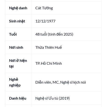
Nghệ danh
Cát Tường
Sinh nhật
12/12/1977
Tuổi
48 tuổi (tính đến 2025)
Nơi sinh
Thừa Thiên Huế
Nơi ở hiện
TP. Hồ Chí Minh
tại
Nghề
Diễn viên, MC, Nghệ sĩ kịch nói
nghiệp
Danh hiệu
Nghệ sĩ Ưu tú (2019)