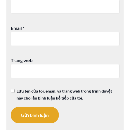
Email
*
Trang web
Lưu tên của tôi, email, và trang web trong trình duyệt
này cho lần bình luận kế tiếp của tôi.