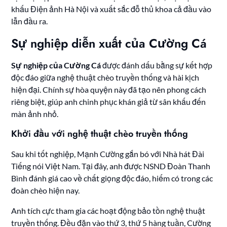
khấu Điện ảnh Hà Nội và xuất sắc đỗ thủ khoa cả đầu vào
lẫn đầu ra.
Sự nghiệp diễn xuất của Cường Cá
Sự nghiệp của Cường Cá
được đánh dấu bằng sự kết hợp
độc đáo giữa nghệ thuật chèo truyền thống và hài kịch
hiện đại. Chính sự hòa quyện này đã tạo nên phong cách
riêng biệt, giúp anh chinh phục khán giả từ sân khấu đến
màn ảnh nhỏ.
Khởi đầu với nghệ thuật chèo truyền thống
Sau khi tốt nghiệp, Mạnh Cường gắn bó với Nhà hát Đài
Tiếng nói Việt Nam. Tại đây, anh được NSND Đoàn Thanh
Bình đánh giá cao về chất giọng độc đáo, hiếm có trong các
đoàn chèo hiện nay.
Anh tích cực tham gia các hoạt động bảo tồn nghệ thuật
truyền thống. Đều đặn vào thứ 3, thứ 5 hàng tuần, Cường