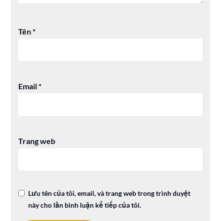
Tên
*
Email
*
Trang web
Lưu tên của tôi, email, và trang web trong trình duyệt
này cho lần bình luận kế tiếp của tôi.