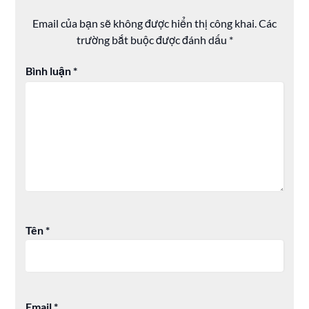
Email của bạn sẽ không được hiển thị công khai.
Các
trường bắt buộc được đánh dấu
*
Bình luận
*
Tên
*
Email
*