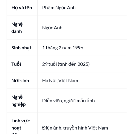
Họ và tên
Phạm Ngọc Anh
Nghệ
Ngọc Anh
danh
Sinh nhật
1 tháng 2 năm 1996
Tuổi
29 tuổi (tính đến 2025)
Nơi sinh
Hà Nội, Việt Nam
Nghề
Diễn viên, người mẫu ảnh
nghiệp
Lĩnh vực
hoạt
Điện ảnh, truyền hình Việt Nam