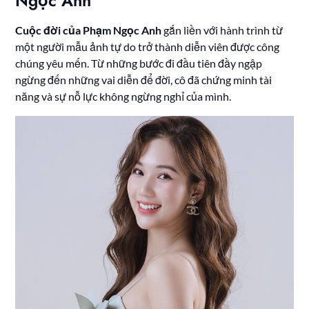
Ngọc Anh
Cuộc đời của Phạm Ngọc Anh
gắn liền với hành trình từ
một người mẫu ảnh tự do trở thành diễn viên được công
chúng yêu mến. Từ những bước đi đầu tiên đầy ngập
ngừng đến những vai diễn để đời, cô đã chứng minh tài
năng và sự nỗ lực không ngừng nghỉ của mình.