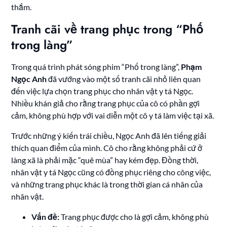
thắm.
Tranh cãi về trang phục trong “Phố
trong làng”
Trong quá trình phát sóng phim “Phố trong làng”,
Phạm
Ngọc Anh
đã vướng vào một số tranh cãi nhỏ liên quan
đến việc lựa chọn trang phục cho nhân vật y tá Ngọc.
Nhiều khán giả cho rằng trang phục của cô có phần gợi
cảm, không phù hợp với vai diễn một cô y tá làm việc tại xã.
Trước những ý kiến trái chiều, Ngọc Anh đã lên tiếng giải
thích quan điểm của mình. Cô cho rằng không phải cứ ở
làng xã là phải mặc “quê mùa” hay kém đẹp. Đồng thời,
nhân vật y tá Ngọc cũng có đồng phục riêng cho công việc,
và những trang phục khác là trong thời gian cá nhân của
nhân vật.
Vấn đề:
Trang phục được cho là gợi cảm, không phù