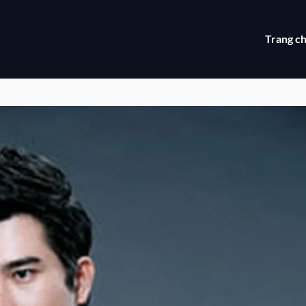
Trang c