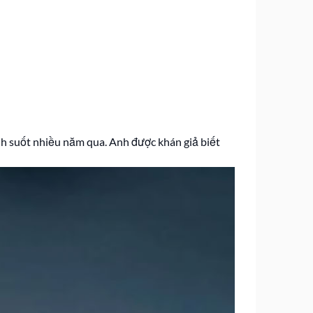
nh suốt nhiều năm qua. Anh được khán giả biết