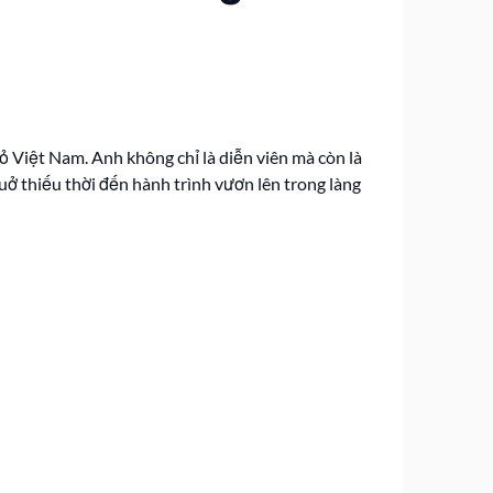
 Việt Nam. Anh không chỉ là diễn viên mà còn là
uở thiếu thời đến hành trình vươn lên trong làng