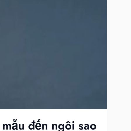
 mẫu đến ngôi sao