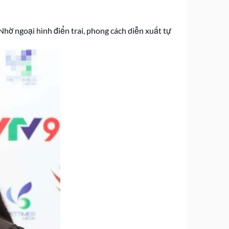
Nhờ ngoại hình điển trai, phong cách diễn xuất tự