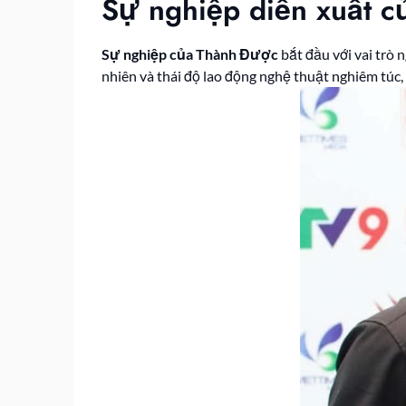
Sự nghiệp diễn xuất 
Sự nghiệp của Thành Được
bắt đầu với vai trò 
nhiên và thái độ lao động nghệ thuật nghiêm túc,