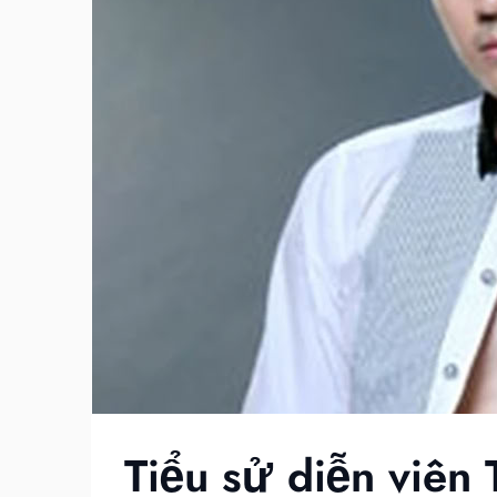
Tiểu sử diễn viê