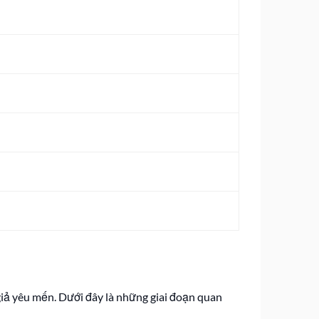
giả yêu mến. Dưới đây là những giai đoạn quan