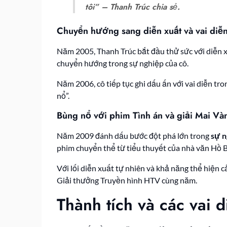
tôi” – Thanh Trúc chia sẻ.
Chuyển hướng sang diễn xuất và vai diễn
Năm 2005, Thanh Trúc bắt đầu thử sức với diễn 
chuyển hướng trong sự nghiệp của cô.
Năm 2006, cô tiếp tục ghi dấu ấn với vai diễn tro
nổ”.
Bùng nổ với phim Tình án và giải Mai V
Năm 2009 đánh dấu bước đột phá lớn trong
sự n
phim chuyển thể từ tiểu thuyết của nhà văn Hồ 
Với lối diễn xuất tự nhiên và khả năng thể hiện c
Giải thưởng Truyền hình HTV cùng năm.
Thành tích và các vai 