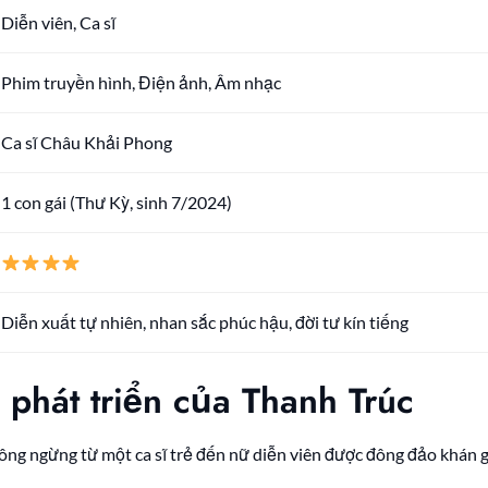
Diễn viên, Ca sĩ
Phim truyền hình, Điện ảnh, Âm nhạc
Ca sĩ Châu Khải Phong
1 con gái (Thư Kỳ, sinh 7/2024)
Diễn xuất tự nhiên, nhan sắc phúc hậu, đời tư kín tiếng
 phát triển của Thanh Trúc
hông ngừng từ một ca sĩ trẻ đến nữ diễn viên được đông đảo khán 