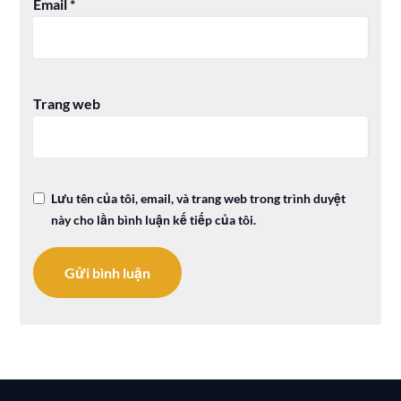
Email
*
Trang web
Lưu tên của tôi, email, và trang web trong trình duyệt
này cho lần bình luận kế tiếp của tôi.