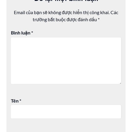
Email của bạn sẽ không được hiển thị công khai.
Các
trường bắt buộc được đánh dấu
*
Bình luận
*
Tên
*