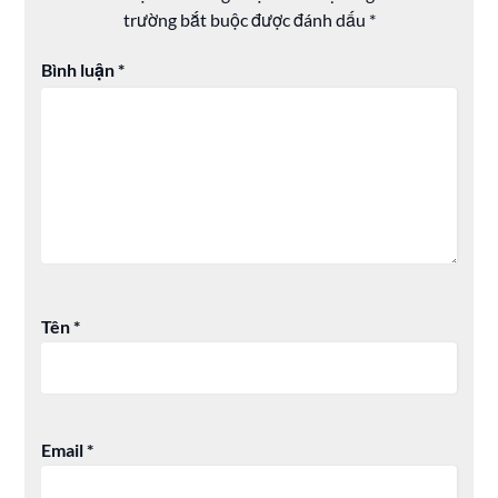
trường bắt buộc được đánh dấu
*
Bình luận
*
Tên
*
Email
*