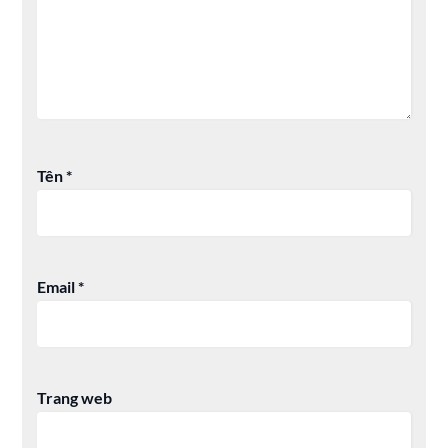
Tên
*
Email
*
Trang web