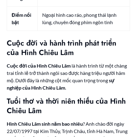
Điểm nổi
Ngoại hình cao ráo, phong thái lạnh
bật
lùng, chuyên đóng phim ngôn tình
Cuộc đời và hành trình phát triển
của Hình Chiêu Lâm
Cuộc đời của Hình Chiêu Lâm
là hành trình từ một chàng
trai tỉnh lẻ trở thành ngôi sao được hàng triệu người hâm
mộ. Dưới đây là những cột mốc quan trọng trong
sự
nghiệp của Hình Chiêu Lâm
.
Tuổi thơ và thời niên thiếu của Hình
Chiêu Lâm
Hình Chiêu Lâm sinh năm bao nhiêu
? Anh chào đời ngày
22/07/1997 tại Kim Thủy, Trịnh Châu, tỉnh Hà Nam, Trung