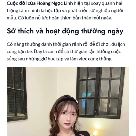
Cuộc đời của Hoàng Ngọc Linh
hiện tại xoay quanh hai
trọng tâm chính là học tập và phát triển sự nghiệp người
mẫu. Cô luôn nỗ lực hoàn thiện bản thân mỗi ngày.
Sở thích và hoạt động thường ngày
Cô nàng thường dành thời gian rảnh rỗi để đi chơi, du lịch
cùng bạn bè. Đây là cách để cô thư giãn tận hưởng cuộc
sống sau những giờ học tập và làm việc căng thẳng.