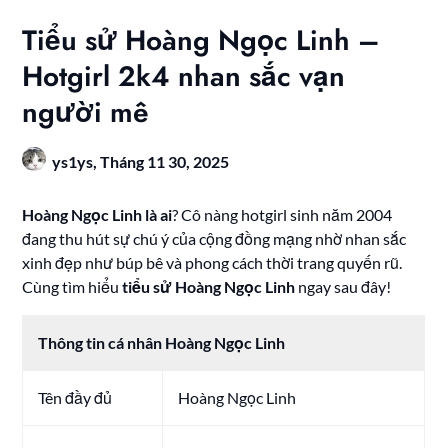
Tiểu sử Hoàng Ngọc Linh –
Hotgirl 2k4 nhan sắc vạn
người mê
ys1ys,
Tháng 11 30, 2025
Hoàng Ngọc Linh là ai
? Cô nàng hotgirl sinh năm 2004
đang thu hút sự chú ý của cộng đồng mạng nhờ nhan sắc
xinh đẹp như búp bê và phong cách thời trang quyến rũ.
Cùng tìm hiểu
tiểu sử Hoàng Ngọc Linh
ngay sau đây!
Thông tin cá nhân Hoàng Ngọc Linh
Tên đầy đủ
Hoàng Ngọc Linh