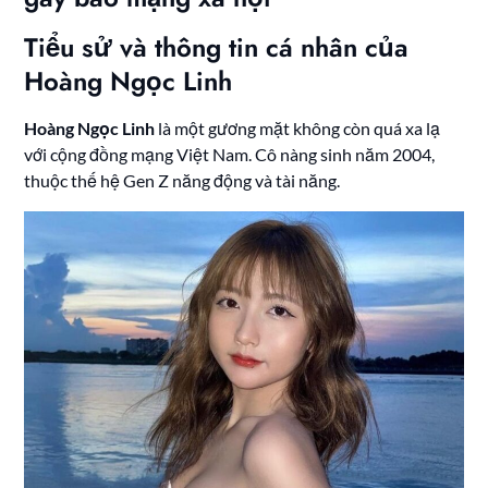
Tiểu sử và thông tin cá nhân của
Hoàng Ngọc Linh
Hoàng Ngọc Linh
là một gương mặt không còn quá xa lạ
với cộng đồng mạng Việt Nam. Cô nàng sinh năm 2004,
thuộc thế hệ Gen Z năng động và tài năng.