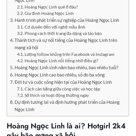
Hoàng Ngọc Linh quê ở đâu?
Gia đình Hoàng Ngọc Linh
Hành trình phát triển sự nghiệp của Hoàng Ngọc Linh
Cơ duyên đến với nghề mẫu ảnh
Phong cách thời trang đa dạng và táo bạo
Thành tích và sự nổi tiếng của Hoàng Ngọc Linh trên
mạng xã hội
Lượng follow khủng trên Facebook và Instagram
Hoàng Ngọc Linh nổi tiếng nhờ điều gì?
Hoàng Ngọc Linh sinh năm bao nhiêu, bao nhiêu tuổi?
Hoàng Ngọc Linh cao bao nhiêu, số đo ba vòng
Đời tư và cuộc sống hiện tại của Hoàng Ngọc Linh
Cách cân bằng giữa công việc và học tập
Sở thích và hoạt động thường ngày
Dự định tương lai và định hướng phát triển của Hoàng
Ngọc Linh
Hoàng Ngọc Linh là ai? Hotgirl 2k4
gây bão mạng xã hội