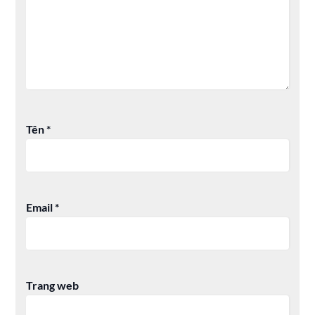
Tên
*
Email
*
Trang web