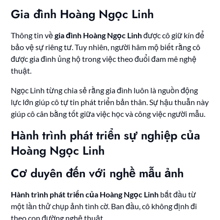
Gia đình Hoàng Ngọc Linh
Thông tin về
gia đình Hoàng Ngọc Linh
được cô giữ kín để
bảo vệ sự riêng tư. Tuy nhiên, người hâm mộ biết rằng cô
được gia đình ủng hộ trong việc theo đuổi đam mê nghệ
thuật.
Ngọc Linh từng chia sẻ rằng gia đình luôn là nguồn động
lực lớn giúp cô tự tin phát triển bản thân. Sự hậu thuẫn này
giúp cô cân bằng tốt giữa việc học và công việc người mẫu.
Hành trình phát triển sự nghiệp của
Hoàng Ngọc Linh
Cơ duyên đến với nghề mẫu ảnh
Hành trình phát triển của Hoàng Ngọc Linh
bắt đầu từ
một lần thử chụp ảnh tình cờ. Ban đầu, cô không định đi
theo con đường nghệ thuật.