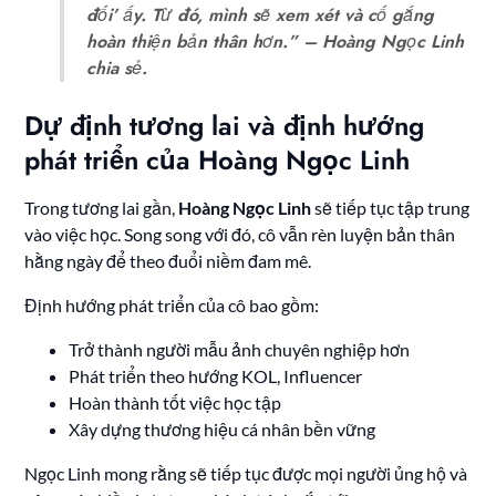
đối’ ấy. Từ đó, mình sẽ xem xét và cố gắng
hoàn thiện bản thân hơn.” – Hoàng Ngọc Linh
chia sẻ.
Dự định tương lai và định hướng
phát triển của Hoàng Ngọc Linh
Trong tương lai gần,
Hoàng Ngọc Linh
sẽ tiếp tục tập trung
vào việc học. Song song với đó, cô vẫn rèn luyện bản thân
hằng ngày để theo đuổi niềm đam mê.
Định hướng phát triển của cô bao gồm:
Trở thành người mẫu ảnh chuyên nghiệp hơn
Phát triển theo hướng KOL, Influencer
Hoàn thành tốt việc học tập
Xây dựng thương hiệu cá nhân bền vững
Ngọc Linh mong rằng sẽ tiếp tục được mọi người ủng hộ và