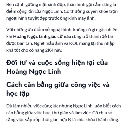
Bên cạnh gương mặt xinh đẹp, thân hình gợi cảm cũng là
điểm cộng lớn của Ngọc Linh. Cô thường xuyên khoe trọn
ngoại hình tuyệt đẹp trước ống kính máy ảnh.
Với những ưu điểm về ngoại hình, không có gì ngạc nhiên
khi
Hoàng Ngọc Linh giàu cỡ nào
cũng trở thành đề tài
được bàn tán. Nghề mẫu ảnh và KOL mang lại thu nhập
khá tốt cho cô nàng 2K4 này.
Đời tư và cuộc sống hiện tại của
Hoàng Ngọc Linh
Cách cân bằng giữa công việc và
học tập
Dù làm nhiều việc cùng lúc nhưng Ngọc Linh luôn biết cách
cân bằng giữa việc học, thư giãn và làm việc. Cô chia sẻ
rằng việc sắp xếp thời gian hợp lý là chìa khóa thành công.