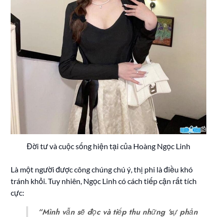
Đời tư và cuộc sống hiện tại của Hoàng Ngọc Linh
Là một người được công chúng chú ý, thị phi là điều khó
tránh khỏi. Tuy nhiên, Ngọc Linh có cách tiếp cận rất tích
cực:
“Mình vẫn sẽ đọc và tiếp thu những ‘sự phản