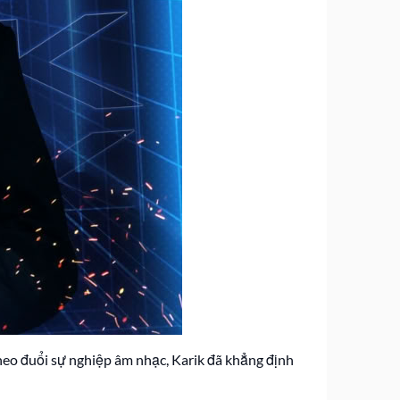
eo đuổi sự nghiệp âm nhạc, Karik đã khẳng định