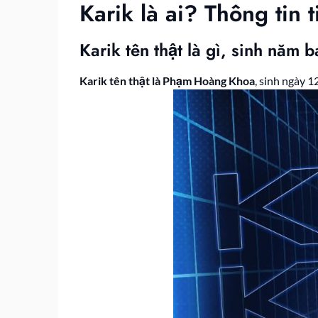
Karik là ai? Thông ti
Karik tên thật là gì, sinh năm 
Karik tên thật là Phạm Hoàng Khoa
, sinh ngày 