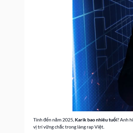
Tính đến năm 2025,
Karik bao nhiêu tuổi
? Anh h
vị trí vững chắc trong làng rap Việt.