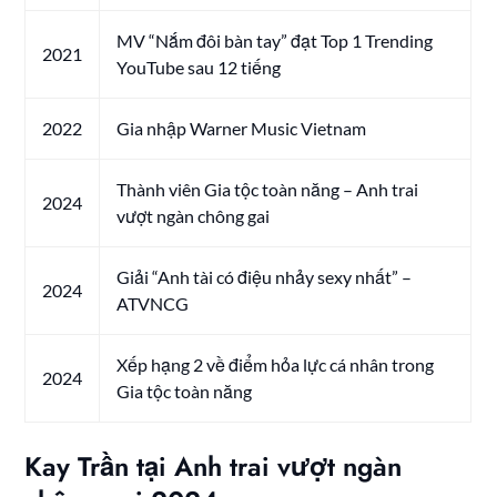
MV “Nắm đôi bàn tay” đạt Top 1 Trending
2021
YouTube sau 12 tiếng
2022
Gia nhập Warner Music Vietnam
Thành viên Gia tộc toàn năng – Anh trai
2024
vượt ngàn chông gai
Giải “Anh tài có điệu nhảy sexy nhất” –
2024
ATVNCG
Xếp hạng 2 về điểm hỏa lực cá nhân trong
2024
Gia tộc toàn năng
Kay Trần tại Anh trai vượt ngàn