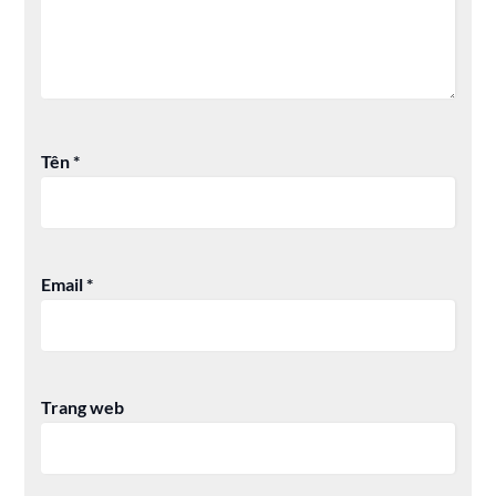
Tên
*
Email
*
Trang web