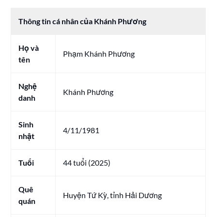
Thông tin cá nhân của Khánh Phương
Họ và
Phạm Khánh Phương
tên
Nghệ
Khánh Phương
danh
Sinh
4/11/1981
nhật
Tuổi
44 tuổi (2025)
Quê
Huyện Tứ Kỳ, tỉnh Hải Dương
quán