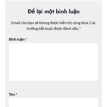
Để lại một bình luận
Email của bạn sẽ không được hiển thị công khai.
Các
trường bắt buộc được đánh dấu
*
Bình luận
*
Tên
*