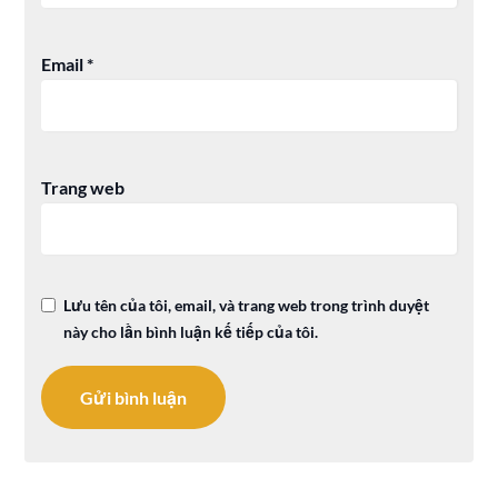
Email
*
Trang web
Lưu tên của tôi, email, và trang web trong trình duyệt
này cho lần bình luận kế tiếp của tôi.