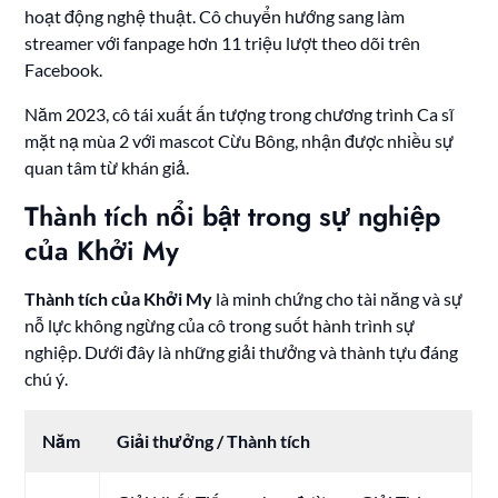
hoạt động nghệ thuật. Cô chuyển hướng sang làm
streamer với fanpage hơn 11 triệu lượt theo dõi trên
Facebook.
Năm 2023, cô tái xuất ấn tượng trong chương trình Ca sĩ
mặt nạ mùa 2 với mascot Cừu Bông, nhận được nhiều sự
quan tâm từ khán giả.
Thành tích nổi bật trong sự nghiệp
của Khởi My
Thành tích của Khởi My
là minh chứng cho tài năng và sự
nỗ lực không ngừng của cô trong suốt hành trình sự
nghiệp. Dưới đây là những giải thưởng và thành tựu đáng
chú ý.
Năm
Giải thưởng / Thành tích