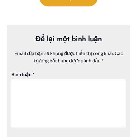
Để lại một bình luận
Email của bạn sẽ không được hiển thị công khai.
Các
trường bắt buộc được đánh dấu
*
Bình luận
*