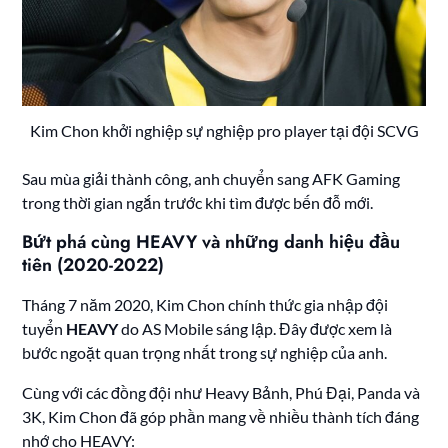
Kim Chon khởi nghiệp sự nghiệp pro player tại đội SCVG
Sau mùa giải thành công, anh chuyển sang AFK Gaming
trong thời gian ngắn trước khi tìm được bến đỗ mới.
Bứt phá cùng HEAVY và những danh hiệu đầu
tiên (2020-2022)
Tháng 7 năm 2020, Kim Chon chính thức gia nhập đội
tuyển
HEAVY
do AS Mobile sáng lập. Đây được xem là
bước ngoặt quan trọng nhất trong sự nghiệp của anh.
Cùng với các đồng đội như Heavy Bảnh, Phú Đại, Panda và
3K, Kim Chon đã góp phần mang về nhiều thành tích đáng
nhớ cho HEAVY: