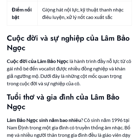
Điểm nổi
Giọng hát nội lực, kỹ thuật thanh nhạc
bật
điêu luyện, xử lý nốt cao xuất sắc
Cuộc đời và sự nghiệp của Lâm Bảo
Ngọc
Cuộc đời của Lâm Bảo Ngọc
là hành trình đầy nỗ lực từ cô
gái nhỏ bé đến vocalist được nhiều đồng nghiệp và khán
giả ngưỡng mộ. Dưới đây là những cột mốc quan trọng
trong cuộc đời và sự nghiệp của cô.
Tuổi thơ và gia đình của Lâm Bảo
Ngọc
Lâm Bảo Ngọc sinh năm bao nhiêu
? Cô sinh năm 1996 tại
Nam Định trong một gia đình có truyền thống âm nhạc. Bố
mẹ và nhiều người thân trong gia đình đều là giáo viên dạy