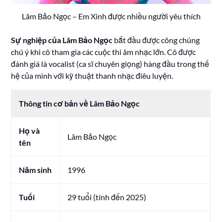
Lâm Bảo Ngọc – Em Xinh được nhiều người yêu thích
Sự nghiệp của Lâm Bảo Ngọc
bắt đầu được công chúng
chú ý khi cô tham gia các cuộc thi âm nhạc lớn. Cô được
đánh giá là vocalist (ca sĩ chuyên giọng) hàng đầu trong thế
hệ của mình với kỹ thuật thanh nhạc điêu luyện.
Thông tin cơ bản về Lâm Bảo Ngọc
Họ và
Lâm Bảo Ngọc
tên
Năm sinh
1996
Tuổi
29 tuổi (tính đến 2025)