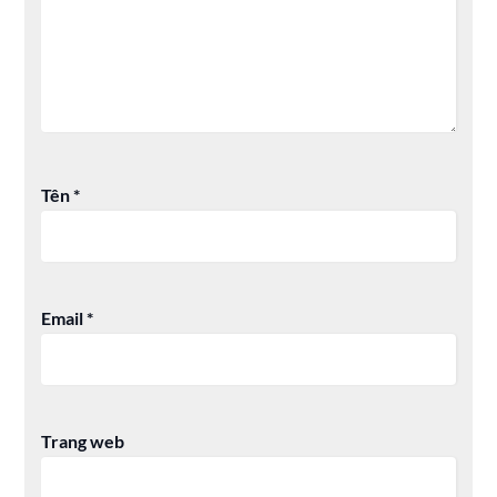
Tên
*
Email
*
Trang web