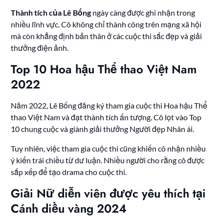
Thành tích của Lê Bống
ngày càng được ghi nhận trong
nhiều lĩnh vực. Cô không chỉ thành công trên mạng xã hội
mà còn khẳng định bản thân ở các cuộc thi sắc đẹp và giải
thưởng điện ảnh.
Top 10 Hoa hậu Thể thao Việt Nam
2022
Năm 2022, Lê Bống đăng ký tham gia cuộc thi Hoa hậu Thể
thao Việt Nam và đạt thành tích ấn tượng. Cô lọt vào Top
10 chung cuộc và giành giải thưởng Người đẹp Nhân ái.
Tuy nhiên, việc tham gia cuộc thi cũng khiến cô nhận nhiều
ý kiến trái chiều từ dư luận. Nhiều người cho rằng cô được
sắp xếp để tạo drama cho cuộc thi.
Giải Nữ diễn viên được yêu thích tại
Cánh diều vàng 2024