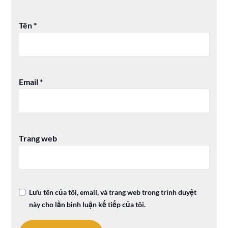
Tên
*
Email
*
Trang web
Lưu tên của tôi, email, và trang web trong trình duyệt
này cho lần bình luận kế tiếp của tôi.