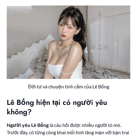
Đời tư và chuyện tình cảm của Lê Bống
Lê Bống hiện tại có người yêu
không?
Người yêu Lê Bống
là câu hỏi được nhiều người tò mò.
Trước đây, cô từng công khai mối tình lãng mạn với bạn trai