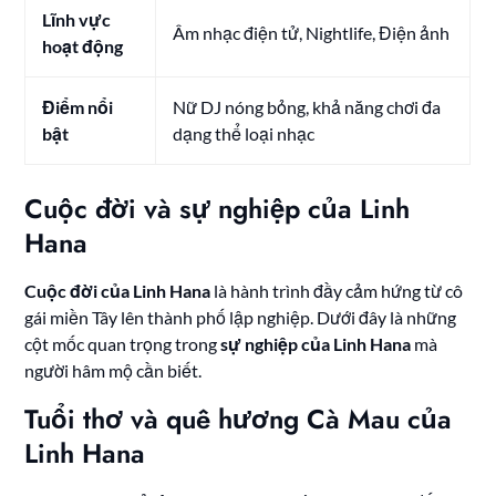
Lĩnh vực
Âm nhạc điện tử, Nightlife, Điện ảnh
hoạt động
Điểm nổi
Nữ DJ nóng bỏng, khả năng chơi đa
bật
dạng thể loại nhạc
Cuộc đời và sự nghiệp của Linh
Hana
Cuộc đời của Linh Hana
là hành trình đầy cảm hứng từ cô
gái miền Tây lên thành phố lập nghiệp. Dưới đây là những
cột mốc quan trọng trong
sự nghiệp của Linh Hana
mà
người hâm mộ cần biết.
Tuổi thơ và quê hương Cà Mau của
Linh Hana