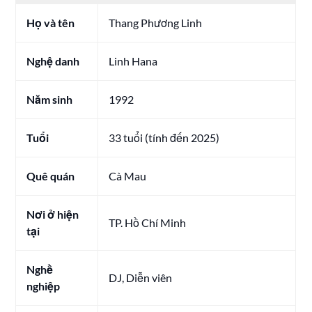
Họ và tên
Thang Phương Linh
Nghệ danh
Linh Hana
Năm sinh
1992
Tuổi
33 tuổi (tính đến 2025)
Quê quán
Cà Mau
Nơi ở hiện
TP. Hồ Chí Minh
tại
Nghề
DJ, Diễn viên
nghiệp