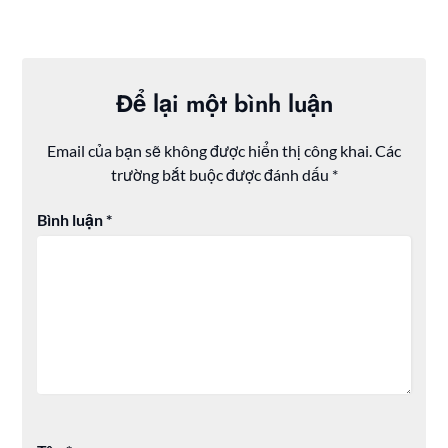
Để lại một bình luận
Email của bạn sẽ không được hiển thị công khai.
Các
trường bắt buộc được đánh dấu
*
Bình luận
*