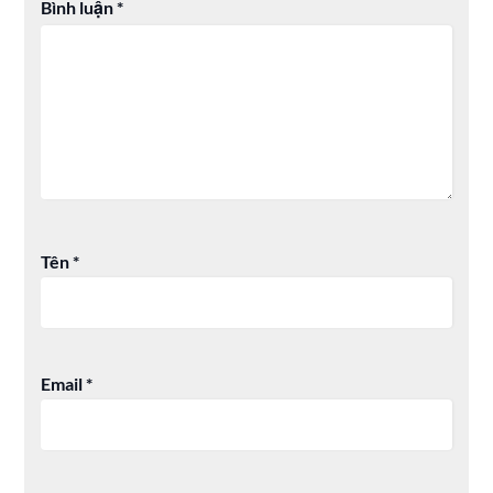
Bình luận
*
Tên
*
Email
*