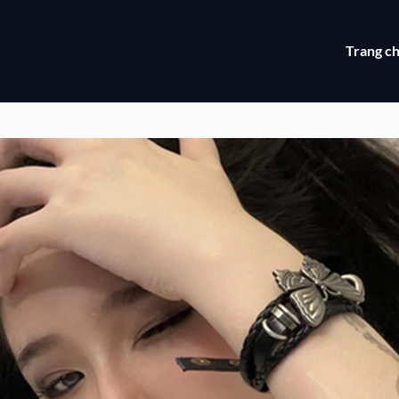
Trang c