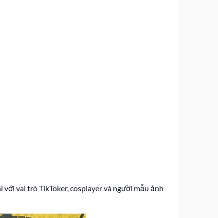
 với vai trò TikToker, cosplayer và người mẫu ảnh