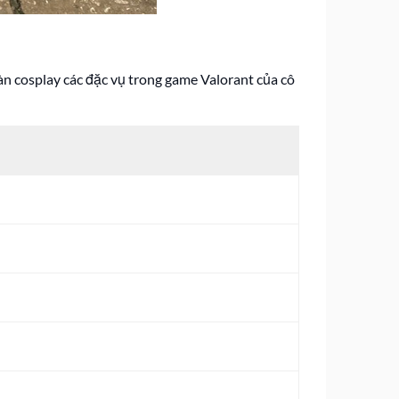
àn cosplay các đặc vụ trong game Valorant của cô