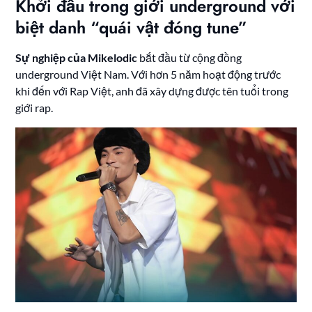
Khởi đầu trong giới underground với
biệt danh “quái vật đóng tune”
Sự nghiệp của Mikelodic
bắt đầu từ cộng đồng
underground Việt Nam. Với hơn 5 năm hoạt động trước
khi đến với Rap Việt, anh đã xây dựng được tên tuổi trong
giới rap.