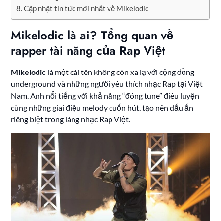
Cập nhật tin tức mới nhất về Mikelodic
Mikelodic là ai? Tổng quan về
rapper tài năng của Rap Việt
Mikelodic
là một cái tên không còn xa lạ với cộng đồng
underground và những người yêu thích nhạc Rap tại Việt
Nam. Anh nổi tiếng với khả năng “đóng tune” điêu luyện
cùng những giai điệu melody cuốn hút, tạo nên dấu ấn
riêng biệt trong làng nhạc Rap Việt.