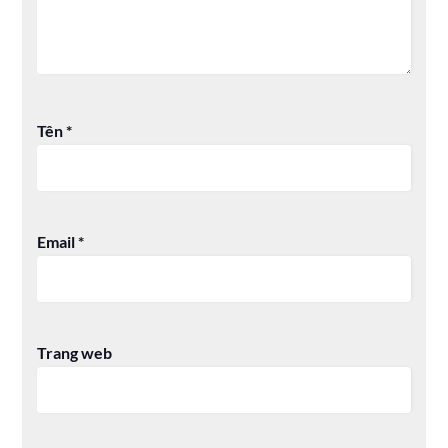
Tên
*
Email
*
Trang web