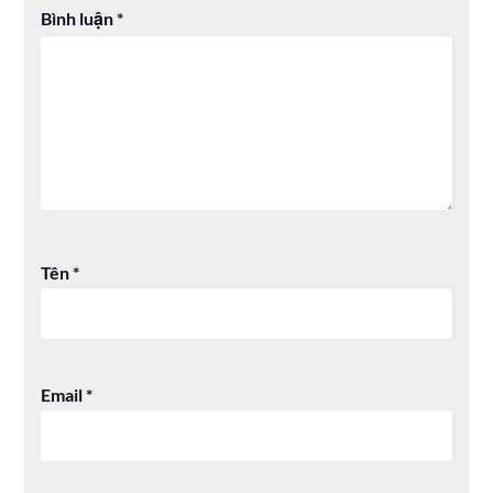
Bình luận
*
Tên
*
Email
*