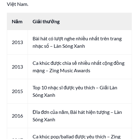
Việt Nam.
Năm
Giải thưởng
Bài hát có lượt nghe nhiều nhất trên trang
2013
nhạc số – Làn Sóng Xanh
Ca khúc được chia sẻ nhiều nhất cộng đồng
2013
mạng – Zing Music Awards
Top 10 nhạc sĩ được yêu thích – Giải Làn
2015
Sóng Xanh
Đĩa đơn của năm, Bài hát hiện tượng – Làn
2016
Sóng Xanh
Ca khúc pop/ballad được yêu thích – Zing