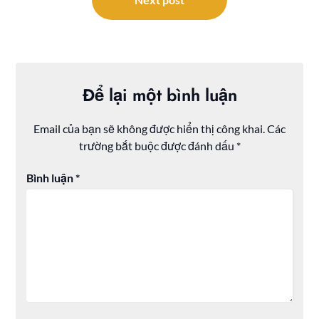
Để lại một bình luận
Email của bạn sẽ không được hiển thị công khai.
Các
trường bắt buộc được đánh dấu
*
Bình luận
*