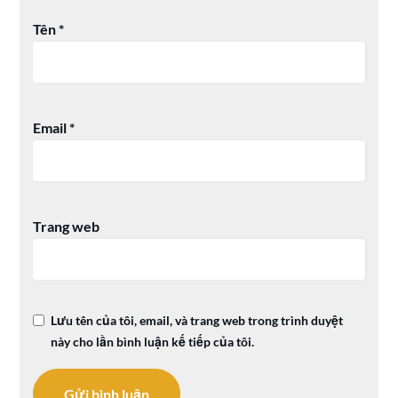
Tên
*
Email
*
Trang web
Lưu tên của tôi, email, và trang web trong trình duyệt
này cho lần bình luận kế tiếp của tôi.