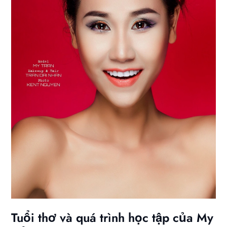
Tuổi thơ và quá trình học tập của My