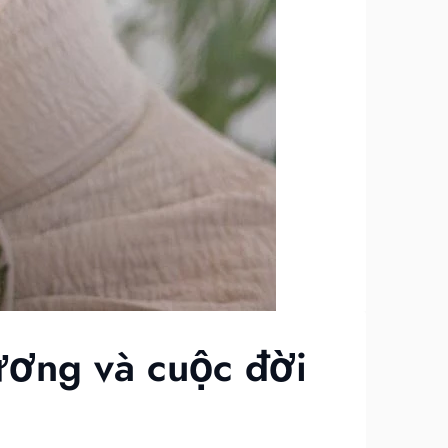
ương và cuộc đời