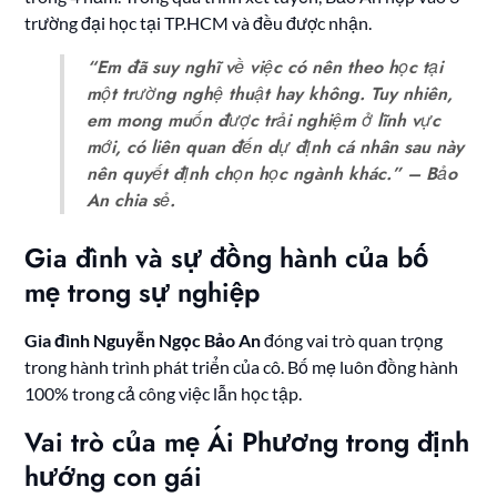
trường đại học tại TP.HCM và đều được nhận.
“Em đã suy nghĩ về việc có nên theo học tại
một trường nghệ thuật hay không. Tuy nhiên,
em mong muốn được trải nghiệm ở lĩnh vực
mới, có liên quan đến dự định cá nhân sau này
nên quyết định chọn học ngành khác.” – Bảo
An chia sẻ.
Gia đình và sự đồng hành của bố
mẹ trong sự nghiệp
Gia đình Nguyễn Ngọc Bảo An
đóng vai trò quan trọng
trong hành trình phát triển của cô. Bố mẹ luôn đồng hành
100% trong cả công việc lẫn học tập.
Vai trò của mẹ Ái Phương trong định
hướng con gái