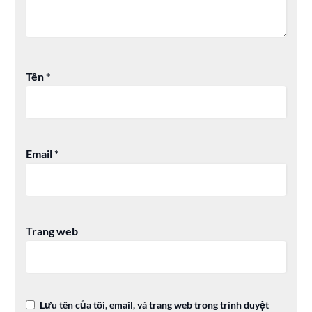
Tên
*
Email
*
Trang web
Lưu tên của tôi, email, và trang web trong trình duyệt