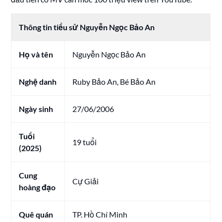
Thông tin tiểu sử Nguyễn Ngọc Bảo An
Họ và tên
Nguyễn Ngọc Bảo An
Nghệ danh
Ruby Bảo An, Bé Bảo An
Ngày sinh
27/06/2006
Tuổi
19 tuổi
(2025)
Cung
Cự Giải
hoàng đạo
Quê quán
TP. Hồ Chí Minh