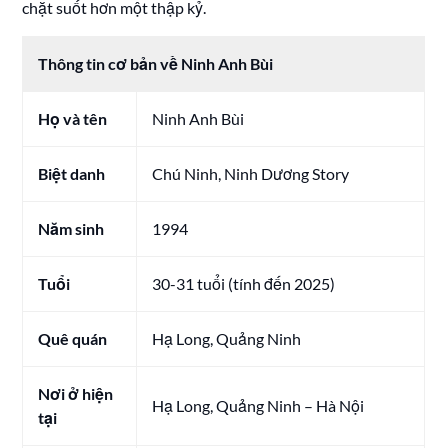
chặt suốt hơn một thập kỷ.
Thông tin cơ bản về Ninh Anh Bùi
Họ và tên
Ninh Anh Bùi
Biệt danh
Chú Ninh, Ninh Dương Story
Năm sinh
1994
Tuổi
30-31 tuổi (tính đến 2025)
Quê quán
Hạ Long, Quảng Ninh
Nơi ở hiện
Hạ Long, Quảng Ninh – Hà Nội
tại