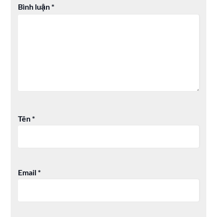
Bình luận
*
Tên
*
Email
*