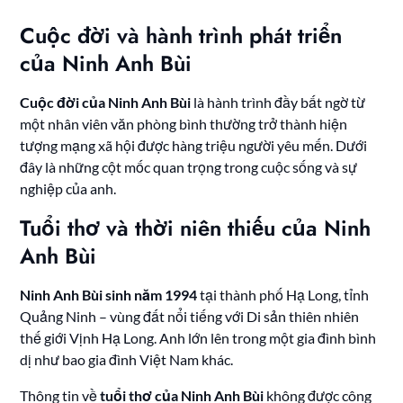
Cuộc đời và hành trình phát triển
của Ninh Anh Bùi
Cuộc đời của Ninh Anh Bùi
là hành trình đầy bất ngờ từ
một nhân viên văn phòng bình thường trở thành hiện
tượng mạng xã hội được hàng triệu người yêu mến. Dưới
đây là những cột mốc quan trọng trong cuộc sống và sự
nghiệp của anh.
Tuổi thơ và thời niên thiếu của Ninh
Anh Bùi
Ninh Anh Bùi sinh năm 1994
tại thành phố Hạ Long, tỉnh
Quảng Ninh – vùng đất nổi tiếng với Di sản thiên nhiên
thế giới Vịnh Hạ Long. Anh lớn lên trong một gia đình bình
dị như bao gia đình Việt Nam khác.
Thông tin về
tuổi thơ của Ninh Anh Bùi
không được công