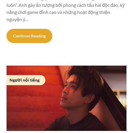
luôn”. Anh gây ấn tượng bởi phong cách tấu hài độc đáo, kỹ
năng chơi game đỉnh cao và những hoạt động thiện
nguyện ý…
Continue Reading
Người nổi tiếng