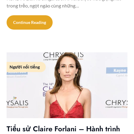
trong trẻo, ngọt ngào cùng những…
Continue Reading
Người nổi tiếng
Tiểu sử Claire Forlani – Hành trình