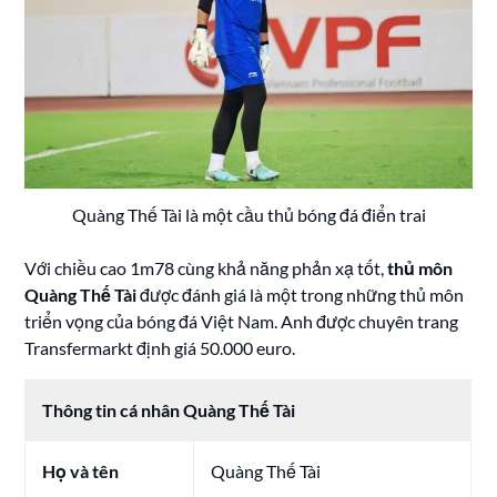
Quàng Thế Tài là một cầu thủ bóng đá điển trai
Với chiều cao 1m78 cùng khả năng phản xạ tốt,
thủ môn
Quàng Thế Tài
được đánh giá là một trong những thủ môn
triển vọng của bóng đá Việt Nam. Anh được chuyên trang
Transfermarkt định giá 50.000 euro.
Thông tin cá nhân Quàng Thế Tài
Họ và tên
Quàng Thế Tài