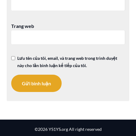
Trang web
Lưu tên của tôi, email, và trang web trong trình duyệt
này cho lần bình luận kế tiếp của tôi.
©2026 YS1YS.org
All right reserved