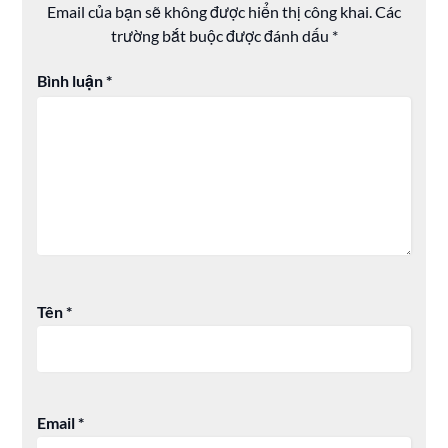
Email của bạn sẽ không được hiển thị công khai.
Các
trường bắt buộc được đánh dấu
*
Bình luận
*
Tên
*
Email
*