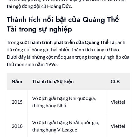
tái ngộ đồng đội cũ Hoàng Đức.
Thành tích nổi bật của Quàng Thế
Tài trong sự nghiệp
Trong suốt
hành trình phát triển của Quàng Thế Tài
, anh
đã cùng đội bóng gặt hái nhiều thành tích đáng tự hào.
Dưới đây là những cột mốc quan trọng trong sự nghiệp của
thủ môn sinh năm 1996.
Năm
Thành tích/Sự kiện
CLB
Vô địch giải hạng Nhì quốc gia,
2015
Viettel
thăng hạng Nhất
Vô địch giải hạng Nhất quốc gia,
2018
Viettel
thăng hạng V-League