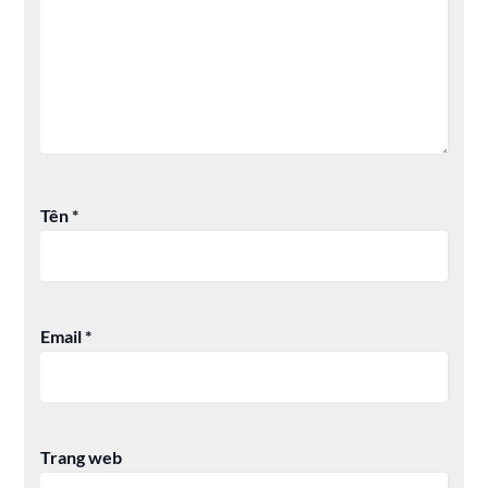
Tên
*
Email
*
Trang web