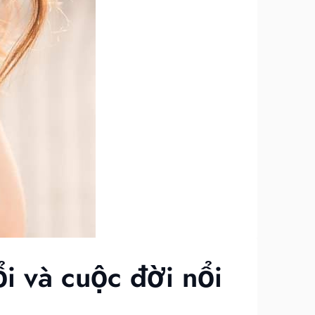
ổi và cuộc đời nổi