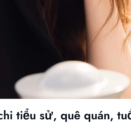
chi tiểu sử, quê quán, tu