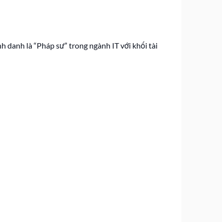
danh là “Pháp sư” trong ngành IT với khối tài