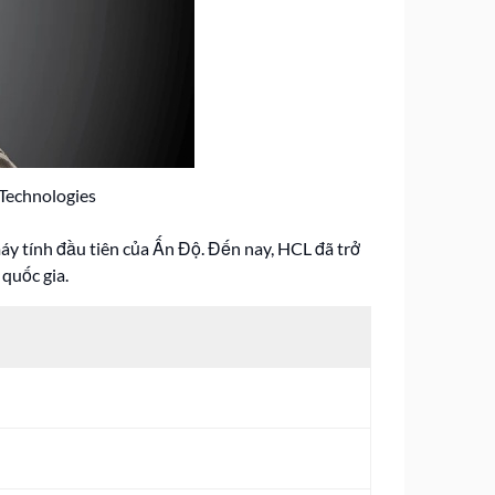
 Technologies
áy tính đầu tiên của Ấn Độ. Đến nay, HCL đã trở
quốc gia.