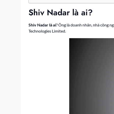
Shiv Nadar là ai?
Shiv Nadar là ai
? Ông là doanh nhân, nhà công ng
Technologies Limited.