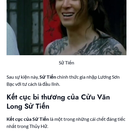
Sử Tiến
Sau sự kiện này,
Sử Tiến
chính thức gia nhập Lương Sơn
Bạc với tư cách là đầu lĩnh.
Kết cục bi thương của Cửu Văn
Long Sử Tiến
Kết cục của Sử Tiến
là một trong những cái chết đáng tiếc
nhất trong Thủy Hử.