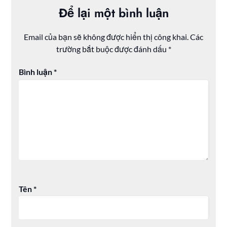
Để lại một bình luận
Email của bạn sẽ không được hiển thị công khai.
Các
trường bắt buộc được đánh dấu
*
Bình luận
*
Tên
*