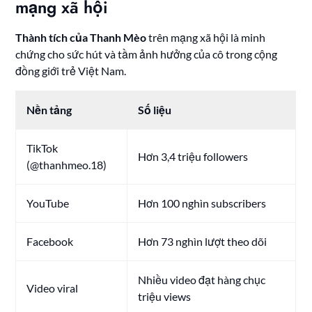
mạng xã hội
Thành tích của Thanh Mèo
trên mạng xã hội là minh
chứng cho sức hút và tầm ảnh hưởng của cô trong cộng
đồng giới trẻ Việt Nam.
Nền tảng
Số liệu
TikTok
Hơn 3,4 triệu followers
(@thanhmeo.18)
YouTube
Hơn 100 nghìn subscribers
Facebook
Hơn 73 nghìn lượt theo dõi
Nhiều video đạt hàng chục
Video viral
triệu views