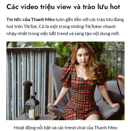
Các video triệu view và trào lưu hot
Tin tức của Thanh Mèo
luôn gắn liền với các trào lưu đang
hot trên TikTok. Cô là một trong những TikToker nhanh
nhạy nhất trong việc bắt trend và sáng tạo nội dung mới.
Hoạt động nổi bật và các trend viral của Thanh Mèo