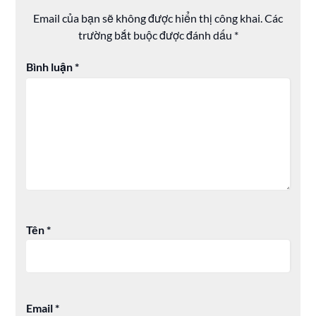
Email của bạn sẽ không được hiển thị công khai.
Các
trường bắt buộc được đánh dấu
*
Bình luận
*
Tên
*
Email
*