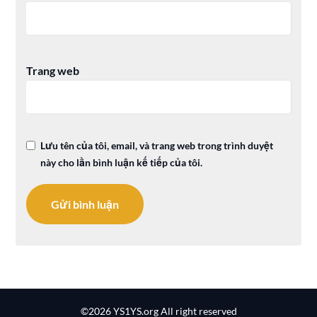
Trang web
Lưu tên của tôi, email, và trang web trong trình duyệt
này cho lần bình luận kế tiếp của tôi.
©2026 YS1YS.org
All right reserved