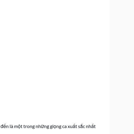
 đến là một trong những giọng ca xuất sắc nhất