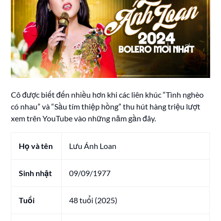
Cô được biết đến nhiều hơn khi các liên khúc “Tình nghèo
có nhau” và “Sầu tím thiệp hồng” thu hút hàng triệu lượt
xem trên YouTube vào những năm gần đây.
Họ và tên
Lưu Ánh Loan
Sinh nhật
09/09/1977
Tuổi
48 tuổi (2025)