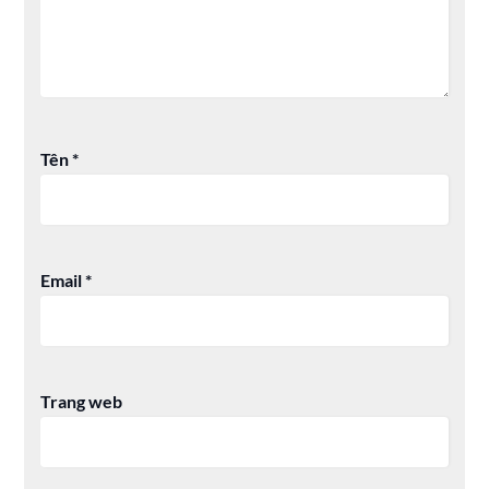
Tên
*
Email
*
Trang web