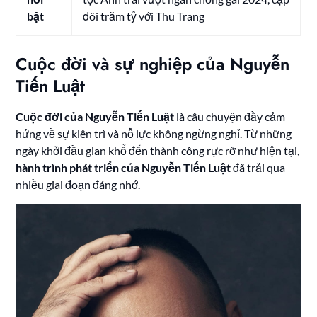
bật
đôi trăm tỷ với Thu Trang
Cuộc đời và sự nghiệp của Nguyễn
Tiến Luật
Cuộc đời của Nguyễn Tiến Luật
là câu chuyện đầy cảm
hứng về sự kiên trì và nỗ lực không ngừng nghỉ. Từ những
ngày khởi đầu gian khổ đến thành công rực rỡ như hiện tại,
hành trình phát triển của Nguyễn Tiến Luật
đã trải qua
nhiều giai đoạn đáng nhớ.