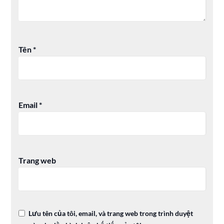
Tên
*
Email
*
Trang web
Lưu tên của tôi, email, và trang web trong trình duyệt