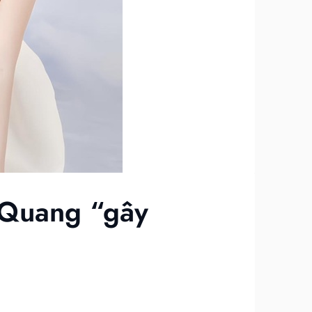
 Quang “gây