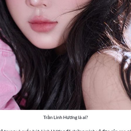
Trần Linh Hương là ai?