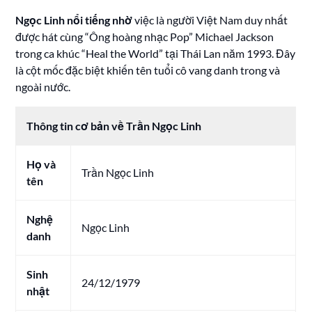
Ngọc Linh nổi tiếng nhờ
việc là người Việt Nam duy nhất
được hát cùng “Ông hoàng nhạc Pop” Michael Jackson
trong ca khúc “Heal the World” tại Thái Lan năm 1993. Đây
là cột mốc đặc biệt khiến tên tuổi cô vang danh trong và
ngoài nước.
Thông tin cơ bản về Trần Ngọc Linh
Họ và
Trần Ngọc Linh
tên
Nghệ
Ngọc Linh
danh
Sinh
24/12/1979
nhật