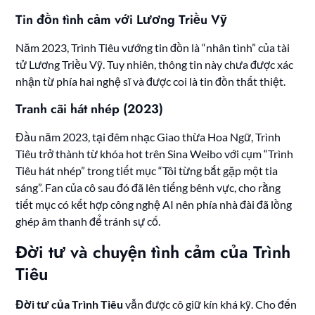
Tin đồn tình cảm với Lương Triều Vỹ
Năm 2023, Trình Tiêu vướng tin đồn là “nhân tình” của tài
tử Lương Triều Vỹ. Tuy nhiên, thông tin này chưa được xác
nhận từ phía hai nghệ sĩ và được coi là tin đồn thất thiệt.
Tranh cãi hát nhép (2023)
Đầu năm 2023, tại đêm nhạc Giao thừa Hoa Ngữ, Trình
Tiêu trở thành từ khóa hot trên Sina Weibo với cụm “Trình
Tiêu hát nhép” trong tiết mục “Tôi từng bắt gặp một tia
sáng”. Fan của cô sau đó đã lên tiếng bênh vực, cho rằng
tiết mục có kết hợp công nghệ AI nên phía nhà đài đã lồng
ghép âm thanh để tránh sự cố.
Đời tư và chuyện tình cảm của Trình
Tiêu
Đời tư của Trình Tiêu
vẫn được cô giữ kín khá kỹ. Cho đến