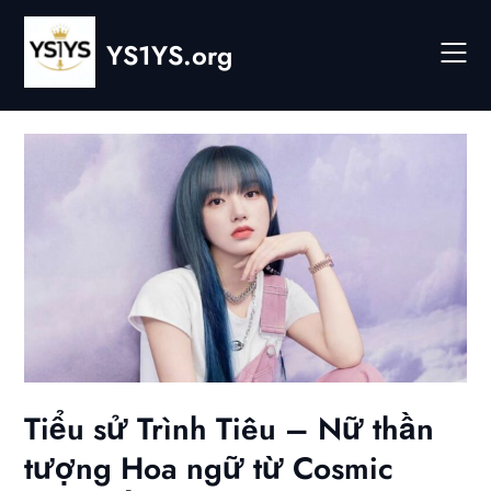
Skip
to
YS1YS.org
content
Tiểu sử Trình Tiêu – Nữ thần
tượng Hoa ngữ từ Cosmic