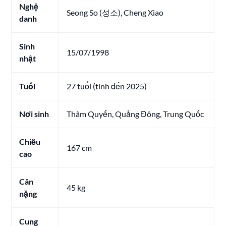
Nghệ
Seong So (성소), Cheng Xiao
danh
Sinh
15/07/1998
nhật
Tuổi
27 tuổi (tính đến 2025)
Nơi sinh
Thâm Quyến, Quảng Đông, Trung Quốc
Chiều
167 cm
cao
Cân
45 kg
nặng
Cung