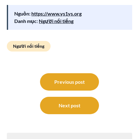
Nguồn:
https://www.ys1ys.org
Danh mục:
Người nổi tiếng
Người nổi tiếng
Điều
hướng
Previous post
bài
viết
Next post