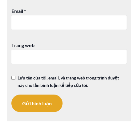
Email
*
Trang web
Lưu tên của tôi, email, và trang web trong trình duyệt
này cho lần bình luận kế tiếp của tôi.