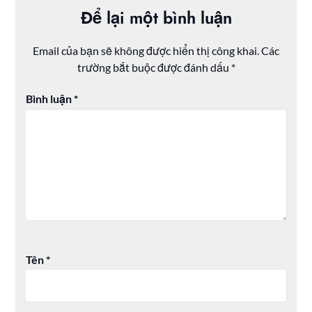
Để lại một bình luận
Email của bạn sẽ không được hiển thị công khai.
Các
trường bắt buộc được đánh dấu
*
Bình luận
*
Tên
*