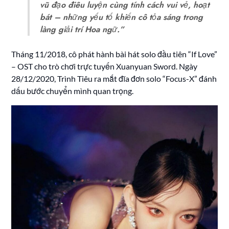
vũ đạo điêu luyện cùng tính cách vui vẻ, hoạt
bát – những yếu tố khiến cô tỏa sáng trong
làng giải trí Hoa ngữ.”
Tháng 11/2018, cô phát hành bài hát solo đầu tiên “If Love”
– OST cho trò chơi trực tuyến Xuanyuan Sword. Ngày
28/12/2020, Trình Tiêu ra mắt đĩa đơn solo “Focus-X” đánh
dấu bước chuyển mình quan trọng.