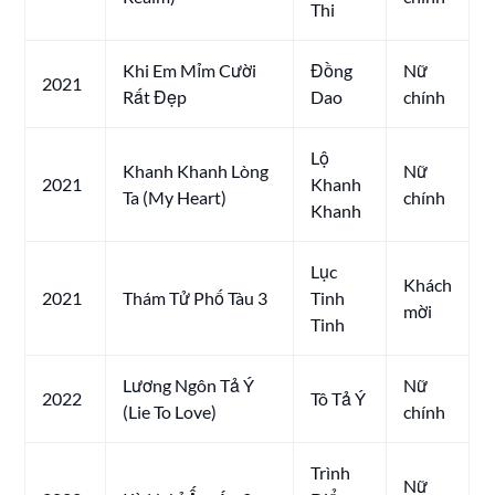
Thi
Khi Em Mỉm Cười
Đồng
Nữ
2021
Rất Đẹp
Dao
chính
Lộ
Khanh Khanh Lòng
Nữ
2021
Khanh
Ta (My Heart)
chính
Khanh
Lục
Khách
2021
Thám Tử Phố Tàu 3
Tinh
mời
Tinh
Lương Ngôn Tả Ý
Nữ
2022
Tô Tả Ý
(Lie To Love)
chính
Trình
Nữ