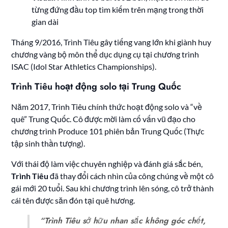
từng đứng đầu top tìm kiếm trên mạng trong thời
gian dài
Tháng 9/2016, Trình Tiêu gây tiếng vang lớn khi giành huy
chương vàng bộ môn thể dục dụng cụ tại chương trình
ISAC (Idol Star Athletics Championships).
Trình Tiêu hoạt động solo tại Trung Quốc
Năm 2017, Trình Tiêu chính thức hoạt động solo và “về
quê” Trung Quốc. Cô được mời làm cố vấn vũ đạo cho
chương trình Produce 101 phiên bản Trung Quốc (Thực
tập sinh thần tượng).
Với thái độ làm việc chuyên nghiệp và đánh giá sắc bén,
Trình Tiêu
đã thay đổi cách nhìn của công chúng về một cô
gái mới 20 tuổi. Sau khi chương trình lên sóng, cô trở thành
cái tên được săn đón tại quê hương.
“Trình Tiêu sở hữu nhan sắc không góc chết,