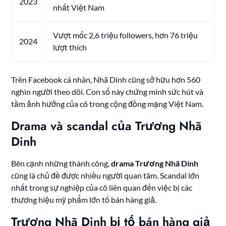
2023
nhất Việt Nam
Vượt mốc 2,6 triệu followers, hơn 76 triệu
2024
lượt thích
Trên Facebook cá nhân, Nhã Dinh cũng sở hữu hơn 560
nghìn người theo dõi. Con số này chứng minh sức hút và
tầm ảnh hưởng của cô trong cộng đồng mạng Việt Nam.
Drama và scandal của Trương Nhã
Dinh
Bên cạnh những thành công,
drama Trương Nhã Dinh
cũng là chủ đề được nhiều người quan tâm. Scandal lớn
nhất trong sự nghiệp của cô liên quan đến việc bị các
thương hiệu mỹ phẩm lớn tố bán hàng giả.
Trương Nhã Dinh bị tố bán hàng giả