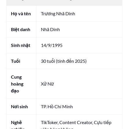
Họ và tên
Trương Nhã Dinh
Biệt danh
Nhã Dinh
Sinh nhật
14/9/1995
Tuổi
30 tuổi (tính đến 2025)
Cung
hoàng
Xử Nữ
đạo
Nơi sinh
TP. Hồ Chí Minh
Nghề
TikToker, Content Creator, Cựu tiếp