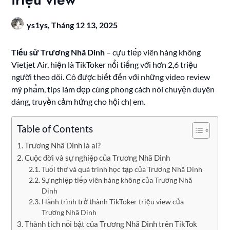
ys1ys,
Tháng 12 13, 2025
Tiểu sử Trương Nhã Dinh
– cựu tiếp viên hàng không
Vietjet Air, hiện là TikToker nổi tiếng với hơn 2,6 triệu
người theo dõi. Cô được biết đến với những video review
mỹ phẩm, tips làm đẹp cùng phong cách nói chuyện duyên
dáng, truyền cảm hứng cho hội chị em.
Table of Contents
Trương Nhã Dinh là ai?
Cuộc đời và sự nghiệp của Trương Nhã Dinh
Tuổi thơ và quá trình học tập của Trương Nhã Dinh
Sự nghiệp tiếp viên hàng không của Trương Nhã
Dinh
Hành trình trở thành TikToker triệu view của
Trương Nhã Dinh
Thành tích nổi bật của Trương Nhã Dinh trên TikTok