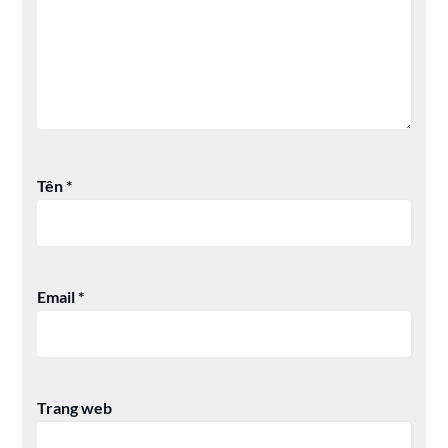
Tên
*
Email
*
Trang web