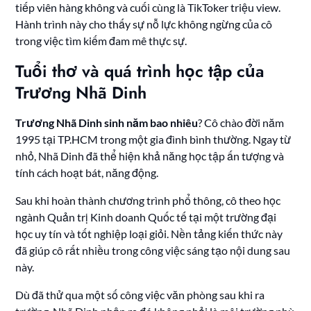
tiếp viên hàng không và cuối cùng là TikToker triệu view.
Hành trình này cho thấy sự nỗ lực không ngừng của cô
trong việc tìm kiếm đam mê thực sự.
Tuổi thơ và quá trình học tập của
Trương Nhã Dinh
Trương Nhã Dinh sinh năm bao nhiêu
? Cô chào đời năm
1995 tại TP.HCM trong một gia đình bình thường. Ngay từ
nhỏ, Nhã Dinh đã thể hiện khả năng học tập ấn tượng và
tính cách hoạt bát, năng động.
Sau khi hoàn thành chương trình phổ thông, cô theo học
ngành Quản trị Kinh doanh Quốc tế tại một trường đại
học uy tín và tốt nghiệp loại giỏi. Nền tảng kiến thức này
đã giúp cô rất nhiều trong công việc sáng tạo nội dung sau
này.
Dù đã thử qua một số công việc văn phòng sau khi ra