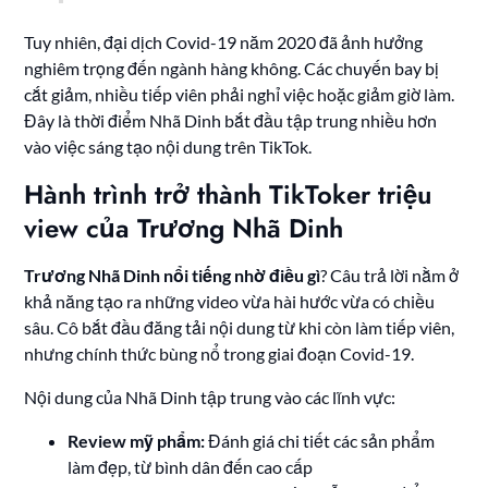
Tuy nhiên, đại dịch Covid-19 năm 2020 đã ảnh hưởng
nghiêm trọng đến ngành hàng không. Các chuyến bay bị
cắt giảm, nhiều tiếp viên phải nghỉ việc hoặc giảm giờ làm.
Đây là thời điểm Nhã Dinh bắt đầu tập trung nhiều hơn
vào việc sáng tạo nội dung trên TikTok.
Hành trình trở thành TikToker triệu
view của Trương Nhã Dinh
Trương Nhã Dinh nổi tiếng nhờ điều gì
? Câu trả lời nằm ở
khả năng tạo ra những video vừa hài hước vừa có chiều
sâu. Cô bắt đầu đăng tải nội dung từ khi còn làm tiếp viên,
nhưng chính thức bùng nổ trong giai đoạn Covid-19.
Nội dung của Nhã Dinh tập trung vào các lĩnh vực:
Review mỹ phẩm:
Đánh giá chi tiết các sản phẩm
làm đẹp, từ bình dân đến cao cấp